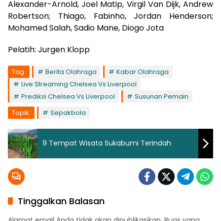
Alexander-Arnold, Joel Matip, Virgil Van Dijk, Andrew
Robertson; Thiago, Fabinho, Jordan Henderson;
Mohamed Salah, Sadio Mane, Diogo Jota
Pelatih: Jurgen Klopp
Tag:
Berita Olahraga
Kabar Olahraga
Live Streaming Chelsea Vs Liverpool
Prediksi Chelsea Vs Liverpool
Susunan Pemain
Topik:
Sepakbola
9 Tempat Wisata Sukabumi Terindah
Tinggalkan Balasan
Alamat email Anda tidak akan dipublikasikan.
Ruas yang