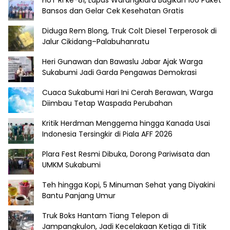
Bansos dan Gelar Cek Kesehatan Gratis
Diduga Rem Blong, Truk Colt Diesel Terperosok di
Jalur Cikidang–Palabuhanratu
Heri Gunawan dan Bawaslu Jabar Ajak Warga
Sukabumi Jadi Garda Pengawas Demokrasi
Cuaca Sukabumi Hari Ini Cerah Berawan, Warga
Diimbau Tetap Waspada Perubahan
Kritik Herdman Menggema hingga Kanada Usai
Indonesia Tersingkir di Piala AFF 2026
Plara Fest Resmi Dibuka, Dorong Pariwisata dan
UMKM Sukabumi
Teh hingga Kopi, 5 Minuman Sehat yang Diyakini
Bantu Panjang Umur
Truk Boks Hantam Tiang Telepon di
Jampangkulon, Jadi Kecelakaan Ketiga di Titik