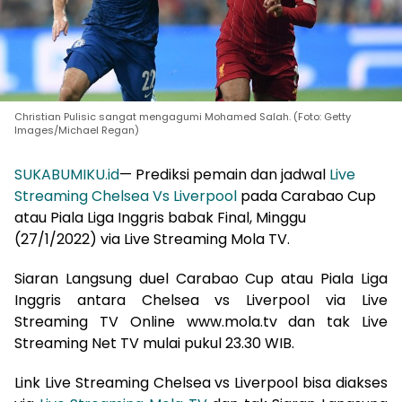
Christian Pulisic sangat mengagumi Mohamed Salah. (Foto: Getty
Images/Michael Regan)
SUKABUMIKU.id
— Prediksi pemain dan jadwal
Live
Streaming Chelsea Vs Liverpool
pada Carabao Cup
atau Piala Liga Inggris babak Final, Minggu
(27/1/2022) via Live Streaming Mola TV.
Siaran Langsung duel Carabao Cup atau Piala Liga
Inggris antara Chelsea vs Liverpool via Live
Streaming TV Online www.mola.tv dan tak Live
Streaming Net TV mulai pukul 23.30 WIB.
Link Live Streaming Chelsea vs Liverpool bisa diakses