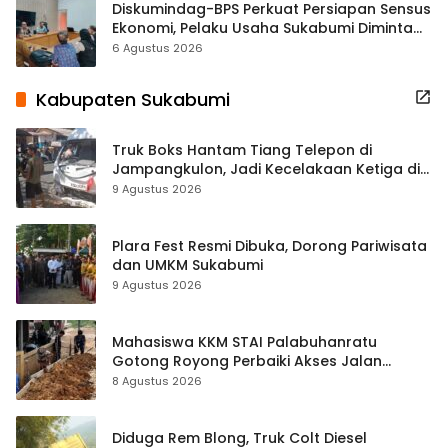
Diskumindag-BPS Perkuat Persiapan Sensus
Ekonomi, Pelaku Usaha Sukabumi Diminta
Terbuka Beri Data
6 Agustus 2026
Kabupaten Sukabumi
Truk Boks Hantam Tiang Telepon di
Jampangkulon, Jadi Kecelakaan Ketiga di
Titik yang Sama
9 Agustus 2026
Plara Fest Resmi Dibuka, Dorong Pariwisata
dan UMKM Sukabumi
9 Agustus 2026
Mahasiswa KKM STAI Palabuhanratu
Gotong Royong Perbaiki Akses Jalan
Majelis Ta’lim di Sagaranten
8 Agustus 2026
Diduga Rem Blong, Truk Colt Diesel