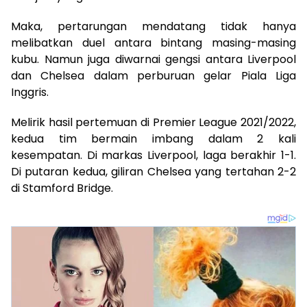
Maka, pertarungan mendatang tidak hanya
melibatkan duel antara bintang masing-masing
kubu. Namun juga diwarnai gengsi antara Liverpool
dan Chelsea dalam perburuan gelar Piala Liga
Inggris.
Melirik hasil pertemuan di Premier League 2021/2022,
kedua tim bermain imbang dalam 2 kali
kesempatan. Di markas Liverpool, laga berakhir 1-1.
Di putaran kedua, giliran Chelsea yang tertahan 2-2
di Stamford Bridge.