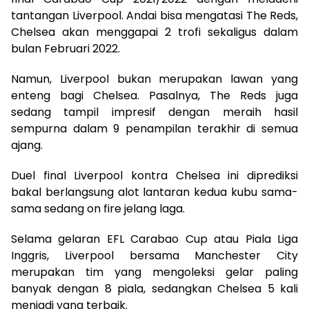
tantangan Liverpool. Andai bisa mengatasi The Reds,
Chelsea akan menggapai 2 trofi sekaligus dalam
bulan Februari 2022.
Namun, Liverpool bukan merupakan lawan yang
enteng bagi Chelsea. Pasalnya, The Reds juga
sedang tampil impresif dengan meraih hasil
sempurna dalam 9 penampilan terakhir di semua
ajang.
Duel final Liverpool kontra Chelsea ini diprediksi
bakal berlangsung alot lantaran kedua kubu sama-
sama sedang on fire jelang laga.
Selama gelaran EFL Carabao Cup atau Piala Liga
Inggris, Liverpool bersama Manchester City
merupakan tim yang mengoleksi gelar paling
banyak dengan 8 piala, sedangkan Chelsea 5 kali
menjadi yang terbaik.