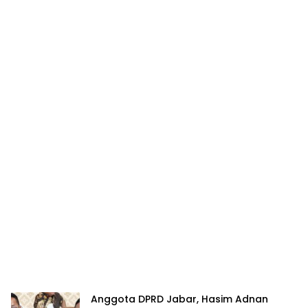
Anggota DPRD Jabar, Hasim Adnan