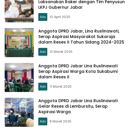
Laksanakan Raker dengan Tim Penyusun
LKPJ Gubernur Jabar
Adv
10 April 2025
Anggota DPRD Jabar, Lina Ruslinawati,
Serap Aspirasi Masyarakat Sukaraja
dalam Reses II Tahun Sidang 2024-2025
Adv
12 Maret 2025
Anggota DPRD Jabar Lina Ruslinawati
Serap Aspirasi Warga Kota Sukabumi
dalam Reses II
Adv
11 Maret 2025
Anggota DPRD Jabar Lina Ruslinawati
Gelar Reses di Lembursitu, Serap
Aspirasi Warga
Adv
8 Maret 2025