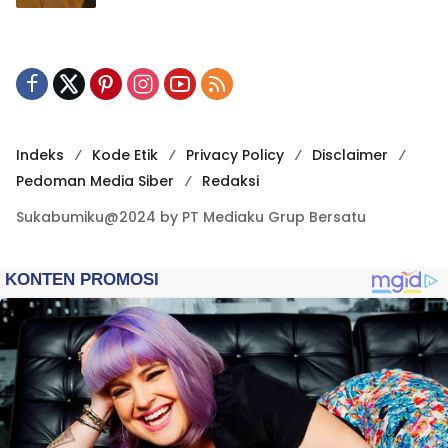
Indeks
Kode Etik
Privacy Policy
Disclaimer
Pedoman Media Siber
Redaksi
Sukabumiku@2024 by PT Mediaku Grup Bersatu