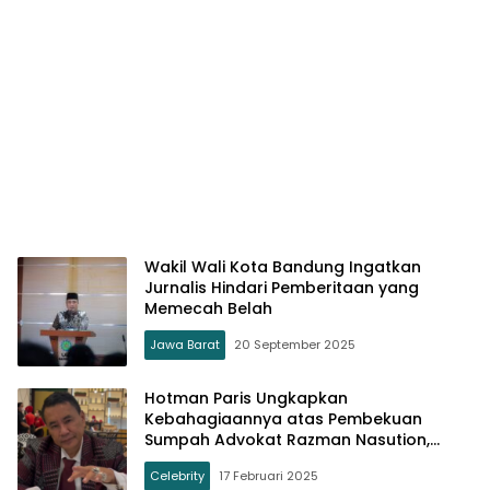
Wakil Wali Kota Bandung Ingatkan
Jurnalis Hindari Pemberitaan yang
Memecah Belah
Jawa Barat
20 September 2025
Hotman Paris Ungkapkan
Kebahagiaannya atas Pembekuan
Sumpah Advokat Razman Nasution,
Sarankan Untuk Bertobat
Celebrity
17 Februari 2025