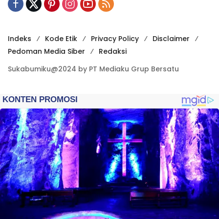
Indeks
Kode Etik
Privacy Policy
Disclaimer
Pedoman Media Siber
Redaksi
Sukabumiku@2024 by PT Mediaku Grup Bersatu