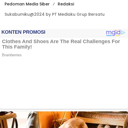
Pedoman Media Siber
Redaksi
Sukabumiku@2024 by PT Mediaku Grup Bersatu