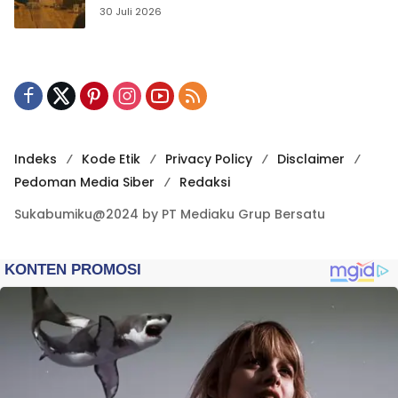
Publikasi Digital
30 Juli 2026
Indeks
Kode Etik
Privacy Policy
Disclaimer
Pedoman Media Siber
Redaksi
Sukabumiku@2024 by PT Mediaku Grup Bersatu