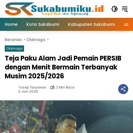
Langsung
ke
konten
Home
Kota Sukabumi
Kabupaten Sukabumi
Jaw
Beranda
Olahraga
Olahraga
Teja Paku Alam Jadi Pemain PERSIB
dengan Menit Bermain Terbanyak
Musim 2025/2026
Yosep Taryawan
2 Min Baca
5 Juni 2026