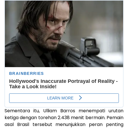
Sementara itu, Ulliam Barros menempati urutan
ketiga dengan torehan 2.438 menit bermain. Pemain
asal Brasil tersebut menunjukkan peran penting