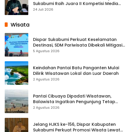
Sukabumi Raih Juara II Kompetisi Media
Pembelajaran Digital Tingkat Internasional
24 Juli 2026
Wisata
Dispar Sukabumi Perkuat Keselamatan
Destinasi, SDM Pariwisata Dibekali Mitigasi
hingga Teknik Evakuasi
5 Agustus 2026
Keindahan Pantai Batu Panganten Mulai
Dilirik Wisatawan Lokal dan Luar Daerah
2 Agustus 2026
Pantai Cibuaya Dipadati Wisatawan,
Balawista Ingatkan Pengunjung Tetap
Waspada
2 Agustus 2026
Jelang HJKS ke-156, Dispar Kabupaten
Sukabumi Perkuat Promosi Wisata Lewat