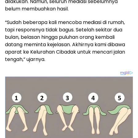
dilakukan. Namun, seluruh mediasi sebelumnya
belum membuahkan hasil.
“Sudah beberapa kali mencoba mediasi di rumah,
tapi responsnya tidak bagus. Setelah sekitar dua
bulan, belasan hingga puluhan orang kembali
datang meminta kejelasan. Akhirnya kami dibawa
aparat ke Kelurahan Cibadak untuk mencari jalan
tengah,” ujarnya.