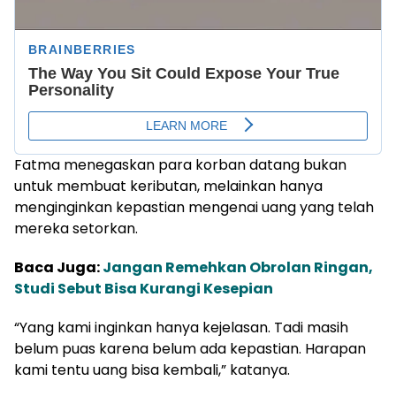
Fatma menegaskan para korban datang bukan
untuk membuat keributan, melainkan hanya
menginginkan kepastian mengenai uang yang telah
mereka setorkan.
Baca Juga:
Jangan Remehkan Obrolan Ringan,
Studi Sebut Bisa Kurangi Kesepian
“Yang kami inginkan hanya kejelasan. Tadi masih
belum puas karena belum ada kepastian. Harapan
kami tentu uang bisa kembali,” katanya.