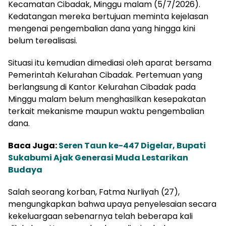
Kecamatan Cibadak, Minggu malam (5/7/2026).
Kedatangan mereka bertujuan meminta kejelasan
mengenai pengembalian dana yang hingga kini
belum terealisasi.
Situasi itu kemudian dimediasi oleh aparat bersama
Pemerintah Kelurahan Cibadak. Pertemuan yang
berlangsung di Kantor Kelurahan Cibadak pada
Minggu malam belum menghasilkan kesepakatan
terkait mekanisme maupun waktu pengembalian
dana.
Baca Juga:
Seren Taun ke-447 Digelar, Bupati
Sukabumi Ajak Generasi Muda Lestarikan
Budaya
Salah seorang korban, Fatma Nurliyah (27),
mengungkapkan bahwa upaya penyelesaian secara
kekeluargaan sebenarnya telah beberapa kali