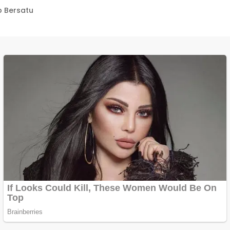
 Bersatu