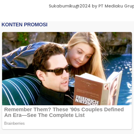
Sukabumiku@2024 by PT Mediaku Grup