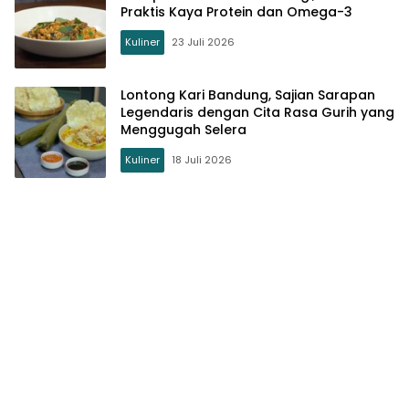
Praktis Kaya Protein dan Omega-3
Kuliner
23 Juli 2026
Lontong Kari Bandung, Sajian Sarapan
Legendaris dengan Cita Rasa Gurih yang
Menggugah Selera
Kuliner
18 Juli 2026