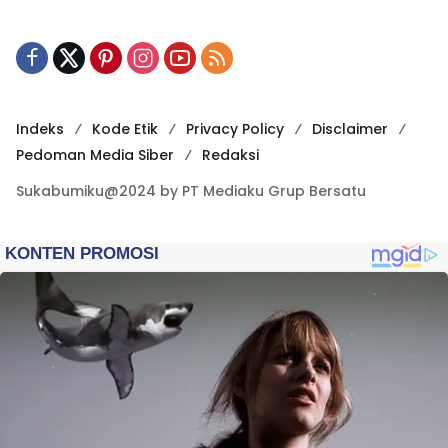
Indeks
Kode Etik
Privacy Policy
Disclaimer
Pedoman Media Siber
Redaksi
Sukabumiku@2024 by PT Mediaku Grup Bersatu