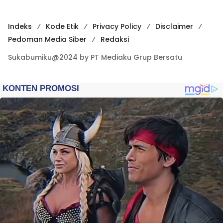
Indeks
Kode Etik
Privacy Policy
Disclaimer
Pedoman Media Siber
Redaksi
Sukabumiku@2024 by PT Mediaku Grup Bersatu