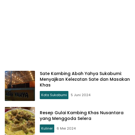
Sate Kambing Abah Yahya Sukabumi:
Menyajikan Kelezatan Sate dan Masakan
Khas
Kota Sukabumi
5 Juni 2024
Resep Gulai Kambing Khas Nusantara
yang Menggoda Selera
Kuliner
6 Mei 2024