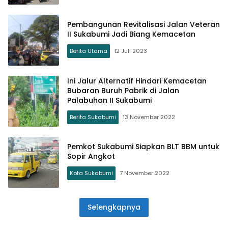
Pembangunan Revitalisasi Jalan Veteran
II Sukabumi Jadi Biang Kemacetan
Berita Utama
12 Juli 2023
Ini Jalur Alternatif Hindari Kemacetan
Bubaran Buruh Pabrik di Jalan
Palabuhan II Sukabumi
Berita Sukabumi
13 November 2022
Pemkot Sukabumi Siapkan BLT BBM untuk
Sopir Angkot
Kota Sukabumi
7 November 2022
Selengkapnya