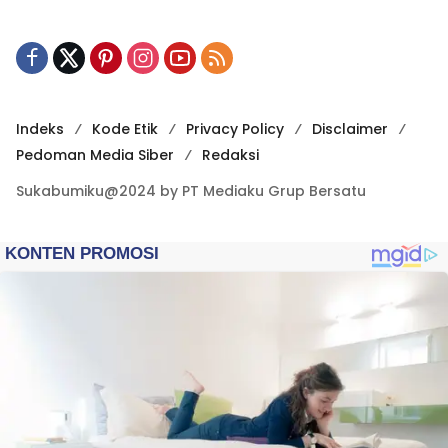
Indeks
Kode Etik
Privacy Policy
Disclaimer
Pedoman Media Siber
Redaksi
Sukabumiku@2024 by PT Mediaku Grup Bersatu