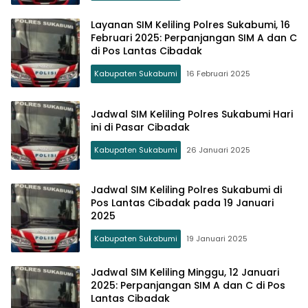
Layanan SIM Keliling Polres Sukabumi, 16
Februari 2025: Perpanjangan SIM A dan C
di Pos Lantas Cibadak
Kabupaten Sukabumi
16 Februari 2025
Jadwal SIM Keliling Polres Sukabumi Hari
ini di Pasar Cibadak
Kabupaten Sukabumi
26 Januari 2025
Jadwal SIM Keliling Polres Sukabumi di
Pos Lantas Cibadak pada 19 Januari
2025
Kabupaten Sukabumi
19 Januari 2025
Jadwal SIM Keliling Minggu, 12 Januari
2025: Perpanjangan SIM A dan C di Pos
Lantas Cibadak