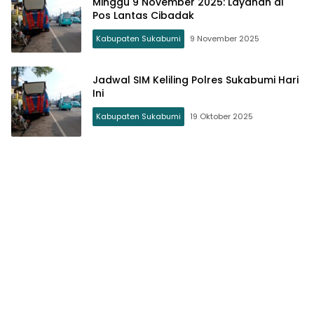
Minggu 9 November 2025: Layanan di
Pos Lantas Cibadak
Kabupaten Sukabumi
9 November 2025
Jadwal SIM Keliling Polres Sukabumi Hari
Ini
Kabupaten Sukabumi
19 Oktober 2025