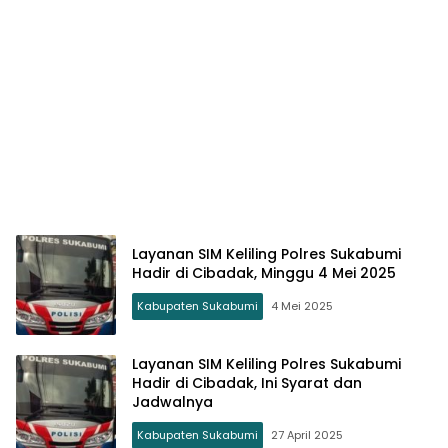
Layanan SIM Keliling Polres Sukabumi
Hadir di Cibadak, Minggu 4 Mei 2025
Kabupaten Sukabumi
4 Mei 2025
Layanan SIM Keliling Polres Sukabumi
Hadir di Cibadak, Ini Syarat dan
Jadwalnya
Kabupaten Sukabumi
27 April 2025