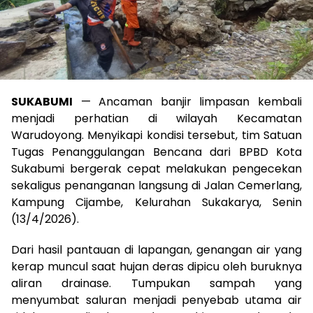
SUKABUMI
— Ancaman banjir limpasan kembali
menjadi perhatian di wilayah Kecamatan
Warudoyong. Menyikapi kondisi tersebut, tim Satuan
Tugas Penanggulangan Bencana dari BPBD Kota
Sukabumi bergerak cepat melakukan pengecekan
sekaligus penanganan langsung di Jalan Cemerlang,
Kampung Cijambe, Kelurahan Sukakarya, Senin
(13/4/2026).
Dari hasil pantauan di lapangan, genangan air yang
kerap muncul saat hujan deras dipicu oleh buruknya
aliran drainase. Tumpukan sampah yang
menyumbat saluran menjadi penyebab utama air