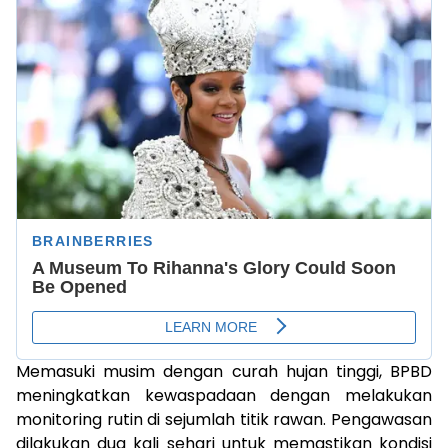
Memasuki musim dengan curah hujan tinggi, BPBD
meningkatkan kewaspadaan dengan melakukan
monitoring rutin di sejumlah titik rawan. Pengawasan
dilakukan dua kali sehari untuk memastikan kondisi