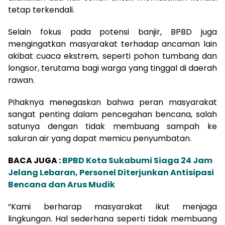
tetap terkendali.
Selain fokus pada potensi banjir, BPBD juga
mengingatkan masyarakat terhadap ancaman lain
akibat cuaca ekstrem, seperti pohon tumbang dan
longsor, terutama bagi warga yang tinggal di daerah
rawan.
Pihaknya menegaskan bahwa peran masyarakat
sangat penting dalam pencegahan bencana, salah
satunya dengan tidak membuang sampah ke
saluran air yang dapat memicu penyumbatan.
BACA JUGA :
BPBD Kota Sukabumi Siaga 24 Jam
Jelang Lebaran, Personel Diterjunkan Antisipasi
Bencana dan Arus Mudik
“Kami berharap masyarakat ikut menjaga
lingkungan. Hal sederhana seperti tidak membuang