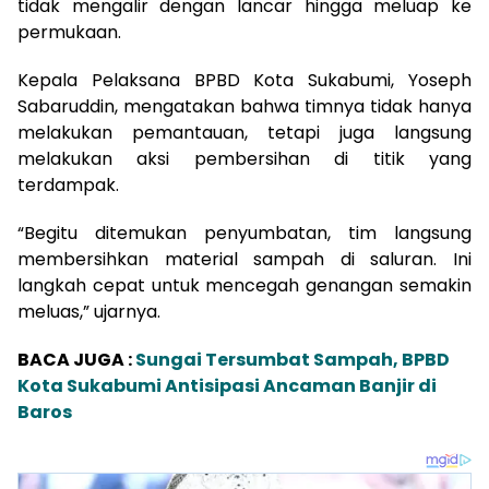
tidak mengalir dengan lancar hingga meluap ke
permukaan.
Kepala Pelaksana BPBD Kota Sukabumi, Yoseph
Sabaruddin, mengatakan bahwa timnya tidak hanya
melakukan pemantauan, tetapi juga langsung
melakukan aksi pembersihan di titik yang
terdampak.
“Begitu ditemukan penyumbatan, tim langsung
membersihkan material sampah di saluran. Ini
langkah cepat untuk mencegah genangan semakin
meluas,” ujarnya.
BACA JUGA :
Sungai Tersumbat Sampah, BPBD
Kota Sukabumi Antisipasi Ancaman Banjir di
Baros