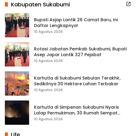
Kabupaten Sukabumi
Bupati Asjap Lantik 26 Camat Baru, Ini
Daftar Lengkapnya!
10 Agustus 2026
Rotasi Jabatan Pemkab Sukabumi, Bupati
Asep Japar Lantik 327 Pejabat
10 Agustus 2026
Karhutla di Sukabumi Sebulan Terakhir,
Sedikitnya 30 Hektare Lahan Terbakar
10 Agustus 2026
Karhutla di Simpenan Sukabumi Nyaris
Lalap Permukiman, 30 Rumah Sempat
Terancam
10 Agustus 2026
Life