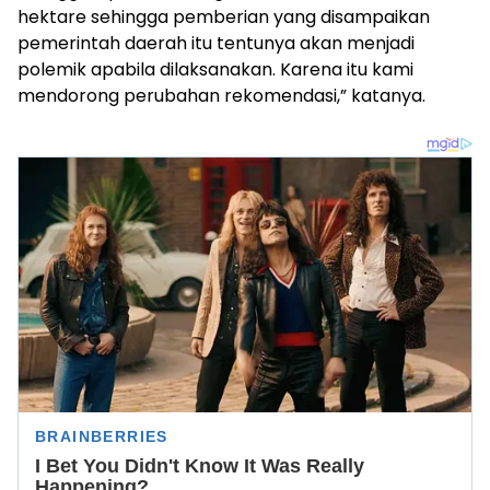
hektare sehingga pemberian yang disampaikan
pemerintah daerah itu tentunya akan menjadi
polemik apabila dilaksanakan. Karena itu kami
mendorong perubahan rekomendasi,” katanya.