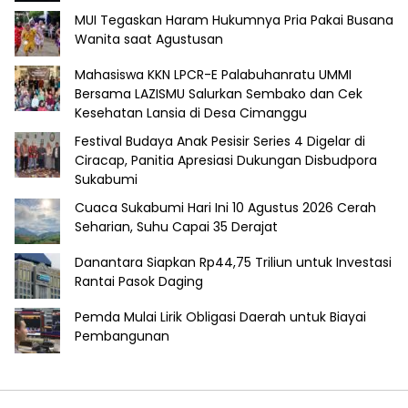
MUI Tegaskan Haram Hukumnya Pria Pakai Busana
Wanita saat Agustusan
Mahasiswa KKN LPCR-E Palabuhanratu UMMI
Bersama LAZISMU Salurkan Sembako dan Cek
Kesehatan Lansia di Desa Cimanggu
Festival Budaya Anak Pesisir Series 4 Digelar di
Ciracap, Panitia Apresiasi Dukungan Disbudpora
Sukabumi
Cuaca Sukabumi Hari Ini 10 Agustus 2026 Cerah
Seharian, Suhu Capai 35 Derajat
Danantara Siapkan Rp44,75 Triliun untuk Investasi
Rantai Pasok Daging
Pemda Mulai Lirik Obligasi Daerah untuk Biayai
Pembangunan