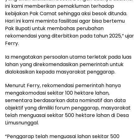
ini kami memberikan pemakluman terhadap
kebijakan Pak Camat sehingga aksi besok ditunda.
Hari ini kami meminta fasilitasi agar bisa bertemu
Pak Bupati untuk membahas perubahan
rekomendasi yang diterbitkan pada tahun 2025,” ujar
Ferry.
Ia mengatakan persoalan utama terletak pada luas
lahan yang direkomendasikan pemerintah untuk
dialokasikan kepada masyarakat penggarap.
Menurut Ferry, rekomendasi pemerintah hanya
mengakomodasi sekitar 100 hektare lahan,
sementara berdasarkan data nominatif dan data
objektif yang dimiliki forum penggarap, masyarakat
telah menguasai sekitar 500 hektare lahan di Desa
Limusnunggal.
“Penggarap telah menguasai lahan sekitar 500