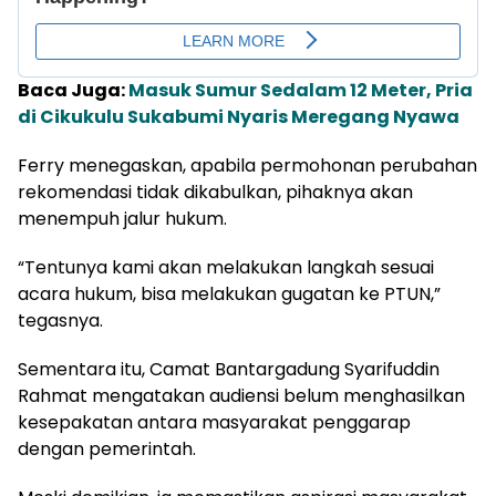
Baca Juga:
Masuk Sumur Sedalam 12 Meter, Pria
di Cikukulu Sukabumi Nyaris Meregang Nyawa
Ferry menegaskan, apabila permohonan perubahan
rekomendasi tidak dikabulkan, pihaknya akan
menempuh jalur hukum.
“Tentunya kami akan melakukan langkah sesuai
acara hukum, bisa melakukan gugatan ke PTUN,”
tegasnya.
Sementara itu, Camat Bantargadung Syarifuddin
Rahmat mengatakan audiensi belum menghasilkan
kesepakatan antara masyarakat penggarap
dengan pemerintah.