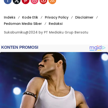
Indeks
Kode Etik
Privacy Policy
Disclaimer
Pedoman Media Siber
Redaksi
Sukabumiku@2024 by PT Mediaku Grup Bersatu