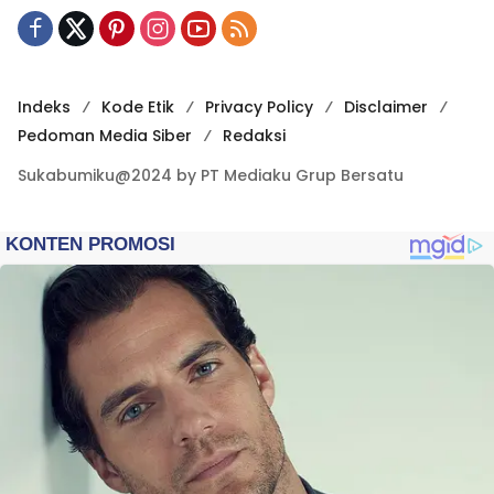
Indeks
Kode Etik
Privacy Policy
Disclaimer
Pedoman Media Siber
Redaksi
Sukabumiku@2024 by PT Mediaku Grup Bersatu